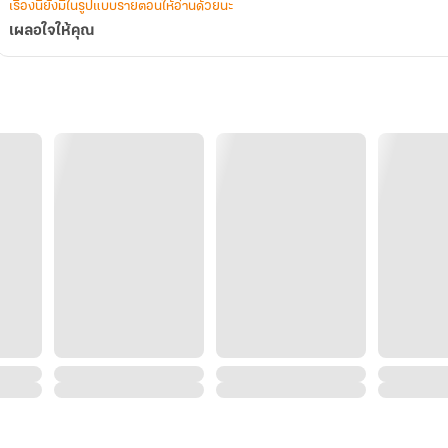
เรื่องนี้ยังมีในรูปแบบรายตอนให้อ่านด้วยนะ
เผลอใจให้คุณ