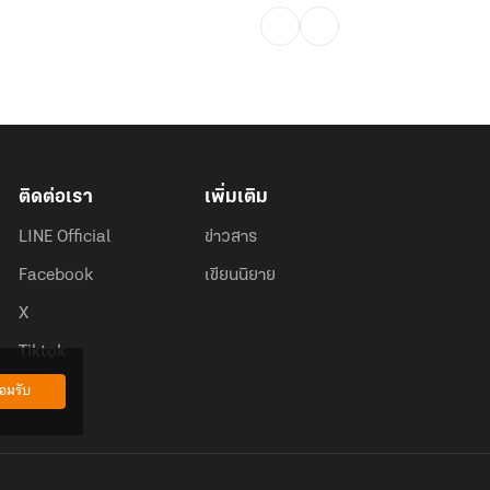
ติดต่อเรา
เพิ่มเติม
LINE Official
ข่าวสาร
Facebook
เขียนนิยาย
X
Tiktok
อมรับ