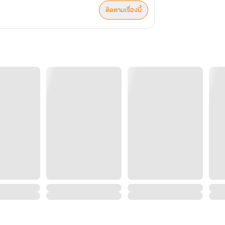
ติดตามเรื่องนี้