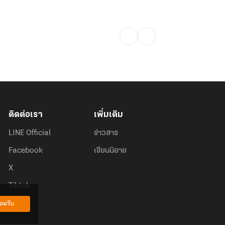
อียดและความยากลำบาก
ติดต่อเรา
เพิ่มเติม
LINE Official
ข่าวสาร
Facebook
เขียนนิยาย
X
Tiktok
อมรับ