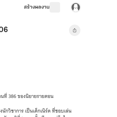
สร้างผลงาน
 06
 ตอนที่ 386 ของนิยายรายตอน
กวิชาการ เป็นเด็กเนิร์ด ที่ชอบเล่น