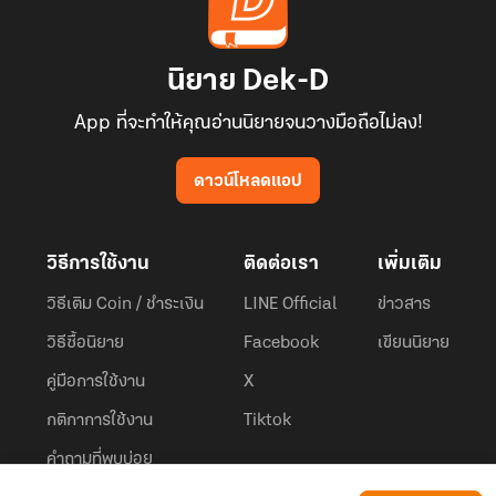
นิยาย Dek-D
App ที่จะทำให้คุณอ่านนิยายจนวางมือถือไม่ลง!
ดาวน์โหลดแอป
วิธีการใช้งาน
ติดต่อเรา
เพิ่มเติม
วิธีเติม Coin / ชำระเงิน
LINE Official
ข่าวสาร
วิธีซื้อนิยาย
Facebook
เขียนนิยาย
คู่มือการใช้งาน
X
กติกาการใช้งาน
Tiktok
คำถามที่พบบ่อย