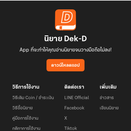
นิยาย Dek-D
App ที่จะทำให้คุณอ่านนิยายจนวางมือถือไม่ลง!
ดาวน์โหลดแอป
วิธีการใช้งาน
ติดต่อเรา
เพิ่มเติม
วิธีเติม Coin / ชำระเงิน
LINE Official
ข่าวสาร
วิธีซื้อนิยาย
Facebook
เขียนนิยาย
คู่มือการใช้งาน
X
กติกาการใช้งาน
Tiktok