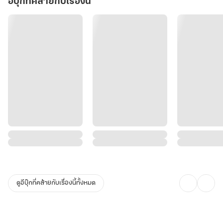
อีบุ๊กที่คล้ายกับเรื่องนี้
ดูอีบุ๊กที่คล้ายกับเรื่องนี้ทั้งหมด