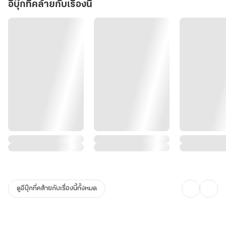
อีบุ๊กที่คล้ายกับเรื่องนี้
ดูอีบุ๊กที่คล้ายกับเรื่องนี้ทั้งหมด