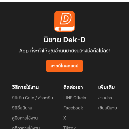
นิยาย Dek-D
App ที่จะทำให้คุณอ่านนิยายจนวางมือถือไม่ลง!
ดาวน์โหลดแอป
วิธีการใช้งาน
ติดต่อเรา
เพิ่มเติม
วิธีเติม Coin / ชำระเงิน
LINE Official
ข่าวสาร
วิธีซื้อนิยาย
Facebook
เขียนนิยาย
คู่มือการใช้งาน
X
กติกาการใช้งาน
Tiktok