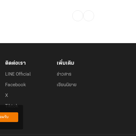
ติดต่อเรา
เพิ่มเติม
LINE Official
ข่าวสาร
Facebook
เขียนนิยาย
X
Tiktok
อมรับ