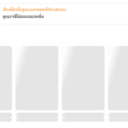
เรื่องนี้ยังมีในรูปแบบรายตอนให้อ่านด้วยนะ
คุณวารีไม่ชอบแมวหยิ่ง