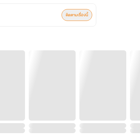
ติดตามเรื่องนี้