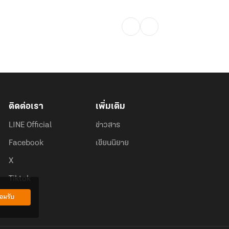
ติดต่อเรา
เพิ่มเติม
LINE Official
ข่าวสาร
Facebook
เขียนนิยาย
X
Tiktok
อมรับ