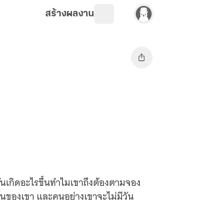
สร้างผลงาน
มันเกิดอะไรขึ้นทำไมเขาถึงต้องตามจอง
้นของเขา และคนอย่างเขาจะไม่มีวัน