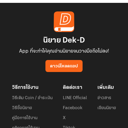
นิยาย Dek-D
App ที่จะทำให้คุณอ่านนิยายจนวางมือถือไม่ลง!
ดาวน์โหลดแอป
วิธีการใช้งาน
ติดต่อเรา
เพิ่มเติม
วิธีเติม Coin / ชำระเงิน
LINE Official
ข่าวสาร
วิธีซื้อนิยาย
Facebook
เขียนนิยาย
คู่มือการใช้งาน
X