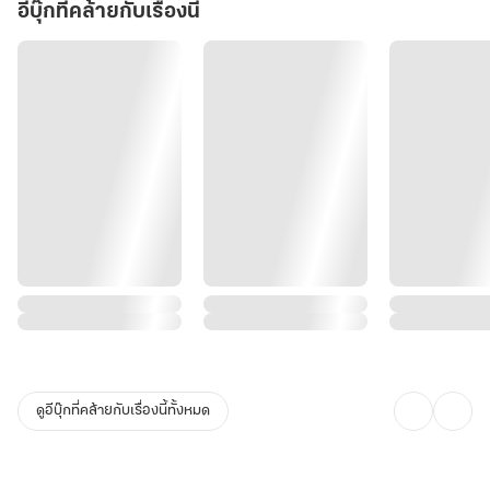
อีบุ๊กที่คล้ายกับเรื่องนี้
ดูอีบุ๊กที่คล้ายกับเรื่องนี้ทั้งหมด