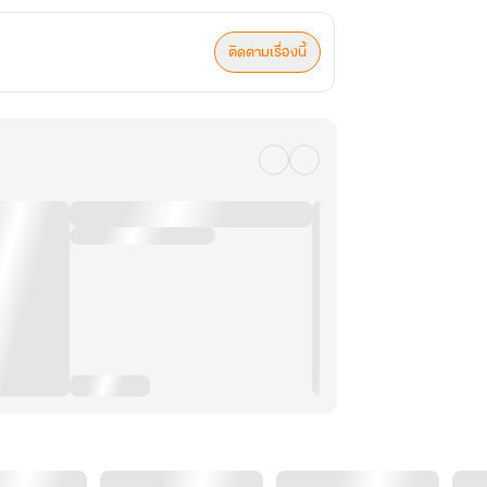
ติดตามเรื่องนี้