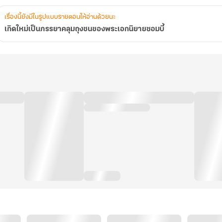
เรื่องนี้ยังมีในรูปแบบรายตอนให้อ่านด้วยนะ
เกิดใหม่เป็นภรรยาคลุมถุงชนของพระเอกนิยายซอมบี้