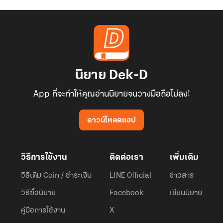
นิยาย Dek-D
App ที่จะทำให้คุณอ่านนิยายจนวางมือถือไม่ลง!
ดาวน์โหลดแอป
วิธีการใช้งาน
ติดต่อเรา
เพิ่มเติม
วิธีเติม Coin / ชำระเงิน
LINE Official
ข่าวสาร
วิธีซื้อนิยาย
Facebook
เขียนนิยาย
คู่มือการใช้งาน
X