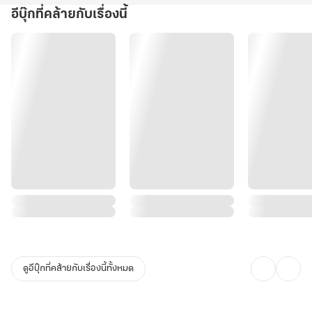
อีบุ๊กที่คล้ายกับเรื่องนี้
ดูอีบุ๊กที่คล้ายกับเรื่องนี้ทั้งหมด