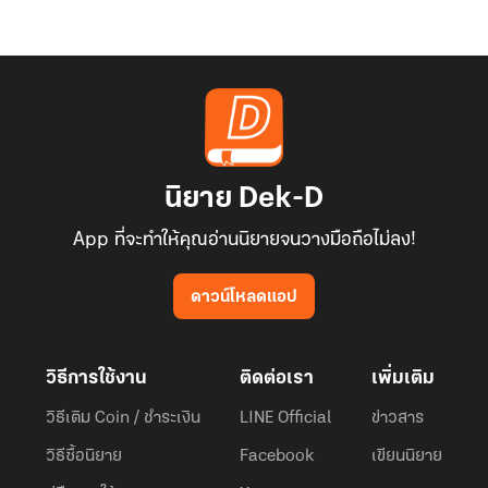
นิยาย Dek-D
App ที่จะทำให้คุณอ่านนิยายจนวางมือถือไม่ลง!
ดาวน์โหลดแอป
วิธีการใช้งาน
ติดต่อเรา
เพิ่มเติม
วิธีเติม Coin / ชำระเงิน
LINE Official
ข่าวสาร
วิธีซื้อนิยาย
Facebook
เขียนนิยาย