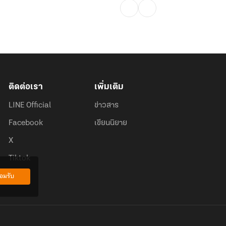
ติดต่อเรา
เพิ่มเติม
LINE Official
ข่าวสาร
Facebook
เขียนนิยาย
X
Tiktok
อมรับ