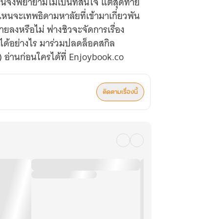
้จึงพยายามไม่เป็นที่สนใจ แต่สุดท้าย
วไหนจะเทพธิดามหาลัยที่เข้ามาเกี่ยวพัน
ลายลงหรือไม่ ฟางชิวจะจัดการเรื่อง
ธ์ได้อย่างไร มาร่วมปลดล็อคสกิล
 อ่านก่อนใครได้ที่ Enjoybook.co
ติดตามเรื่องนี้