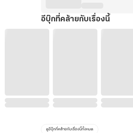
อีบุ๊กที่คล้ายกับเรื่องนี้
ดูอีบุ๊กที่คล้ายกับเรื่องนี้ทั้งหมด