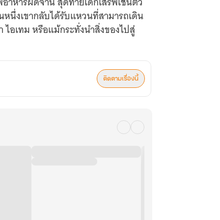
ฟอาหารผิดจาน สุดท้ายเด็กเสิร์ฟเช่นตัว
วันหนึ่งเขากลับได้รับแหวนที่สามารถเดิน
 ไอเทม หรือแม้กระทั่งนำสิ่งของไปสู่
ติดตามเรื่องนี้