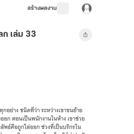
สร้างผลงาน
ก เล่ม 33
ุกอย่าง ชนิดที่ว่า ระหว่างเขาขนย้าย
เขาออก ตอนเป็นพนักงานในห้าง เขาช่วย
ลัพธ์คือถูกไล่ออก ช่วงที่เป็นบริกรใน