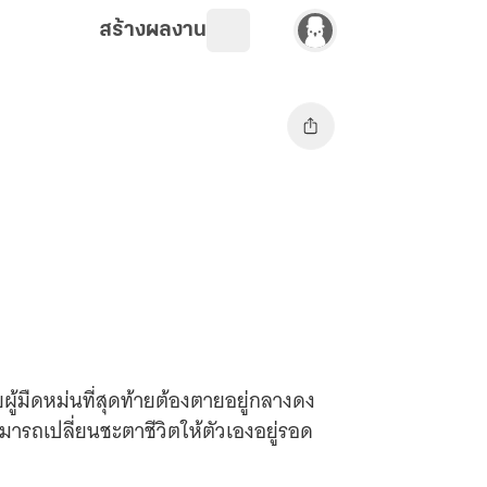
สร้างผลงาน
ผู้มืดหม่นที่สุดท้ายต้องตายอยู่กลางดง
ามารถเปลี่ยนชะตาชีวิตให้ตัวเองอยู่รอด