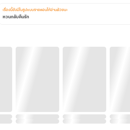
เรื่องนี้ยังมีในรูปแบบรายตอนให้อ่านด้วยนะ
หวนกลับคืนรัก