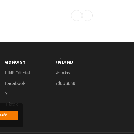
ติดต่อเรา
เพิ่มเติม
LINE Official
ข่าวสาร
Facebook
เขียนนิยาย
X
Tiktok
อมรับ