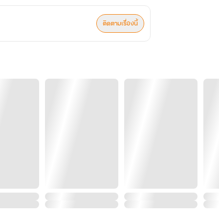
ติดตามเรื่องนี้