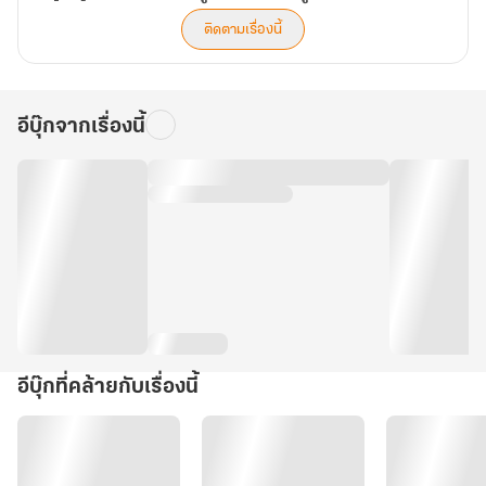
ติดตามเรื่องนี้
อีบุ๊กจากเรื่องนี้
อีบุ๊กที่คล้ายกับเรื่องนี้