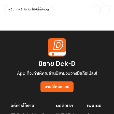
ดูอีบุ๊กที่คล้ายกับเรื่องนี้ทั้งหมด
นิยาย Dek-D
App ที่จะทำให้คุณอ่านนิยายจนวางมือถือไม่ลง!
ดาวน์โหลดแอป
วิธีการใช้งาน
ติดต่อเรา
เพิ่มเติม