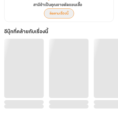
สามีข้าเป็นคุณชายตัดแขนเสื้อ
ติดตามเรื่องนี้
อีบุ๊กที่คล้ายกับเรื่องนี้