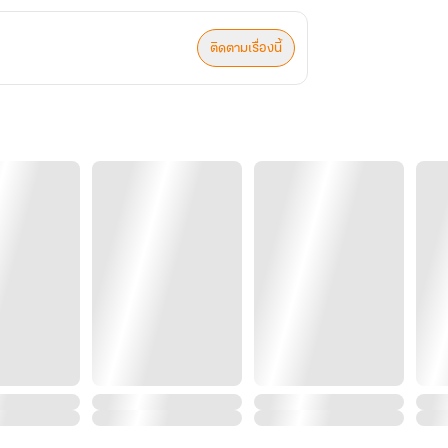
ติดตามเรื่องนี้