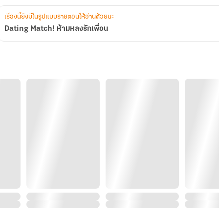
เรื่องนี้ยังมีในรูปแบบรายตอนให้อ่านด้วยนะ
Dating Match! ห้ามหลงรักเพื่อน