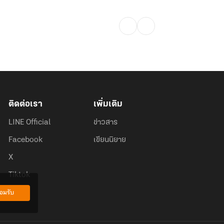
ติดต่อเรา
เพิ่มเติม
LINE Official
ข่าวสาร
Facebook
เขียนนิยาย
X
Tiktok
อมรับ