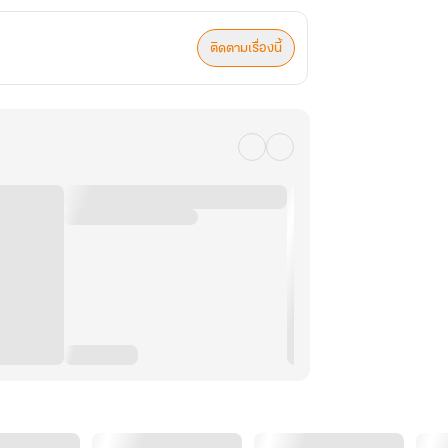
ติดตามเรื่องนี้