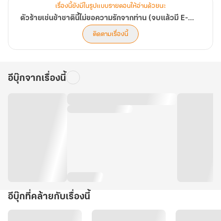
เรื่องนี้ยังมีในรูปแบบรายตอนให้อ่านด้วยนะ
ตัวร้ายเช่นข้าชาตินี้ไม่ขอความรักจากท่าน (จบแล้วมี E-Book)
ติดตามเรื่องนี้
อีบุ๊กจากเรื่องนี้
อีบุ๊กที่คล้ายกับเรื่องนี้