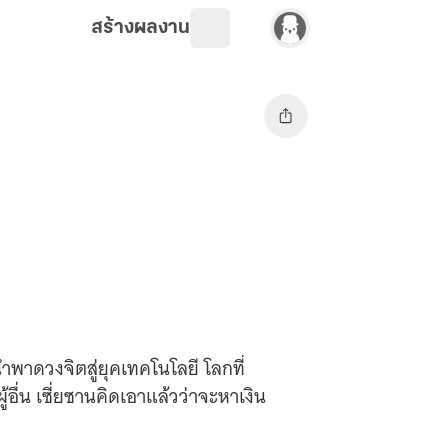
สร้างผลงาน
พาดวงจิตสู่ยุคเทคโนโลยี โลกที่
้อื่น เซี่ยซานคิดเอาแล้วว่าจะหาเงิน