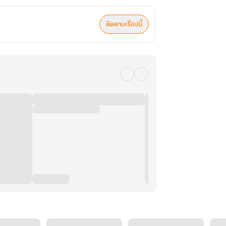
ติดตามเรื่องนี้