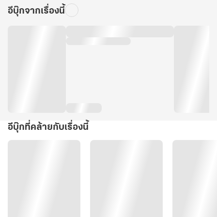
อีบุ๊กจากเรื่องนี้
อีบุ๊กที่คล้ายกับเรื่องนี้