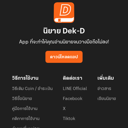
นิยาย Dek-D
App ที่จะทำให้คุณอ่านนิยายจนวางมือถือไม่ลง!
ดาวน์โหลดแอป
วิธีการใช้งาน
ติดต่อเรา
เพิ่มเติม
วิธีเติม Coin / ชำระเงิน
LINE Official
ข่าวสาร
วิธีซื้อนิยาย
Facebook
เขียนนิยาย
คู่มือการใช้งาน
X
กติกาการใช้งาน
Tiktok