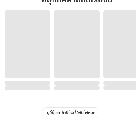
อีบุ๊กที่คล้ายกับเรื่องนี้
ดูอีบุ๊กที่คล้ายกับเรื่องนี้ทั้งหมด