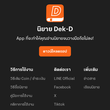
นิยาย Dek-D
App ที่จะทำให้คุณอ่านนิยายจนวางมือถือไม่ลง!
ดาวน์โหลดแอป
วิธีการใช้งาน
ติดต่อเรา
เพิ่มเติม
วิธีเติม Coin / ชำระเงิน
LINE Official
ข่าวสาร
วิธีซื้อนิยาย
Facebook
เขียนนิยาย
คู่มือการใช้งาน
X
กติกาการใช้งาน
Tiktok