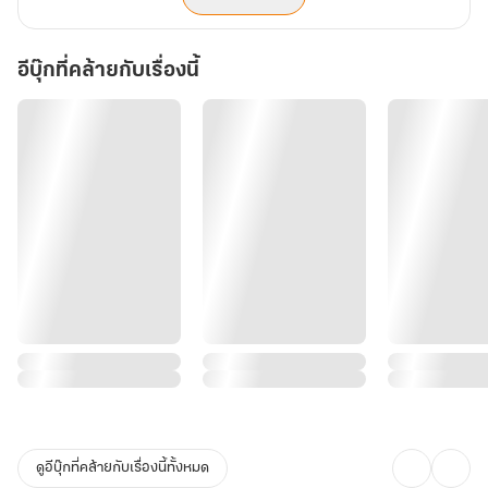
อีบุ๊กที่คล้ายกับเรื่องนี้
ดูอีบุ๊กที่คล้ายกับเรื่องนี้ทั้งหมด