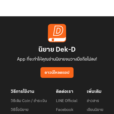
นิยาย Dek-D
App ที่จะทำให้คุณอ่านนิยายจนวางมือถือไม่ลง!
ดาวน์โหลดแอป
วิธีการใช้งาน
ติดต่อเรา
เพิ่มเติม
วิธีเติม Coin / ชำระเงิน
LINE Official
ข่าวสาร
วิธีซื้อนิยาย
Facebook
เขียนนิยาย