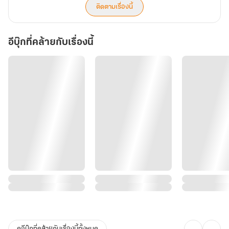
ติดตามเรื่องนี้
อีบุ๊กที่คล้ายกับเรื่องนี้
ดูอีบุ๊กที่คล้ายกับเรื่องนี้ทั้งหมด