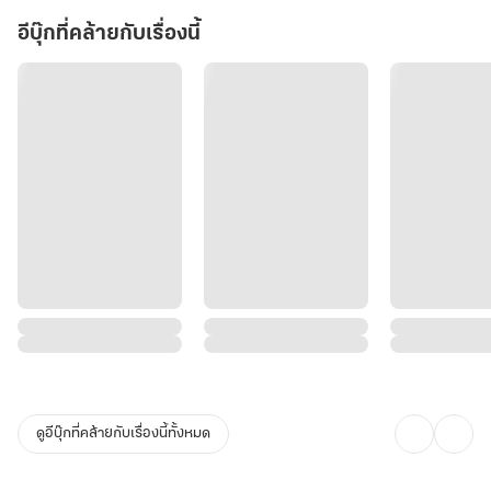
อีบุ๊กที่คล้ายกับเรื่องนี้
ดูอีบุ๊กที่คล้ายกับเรื่องนี้ทั้งหมด