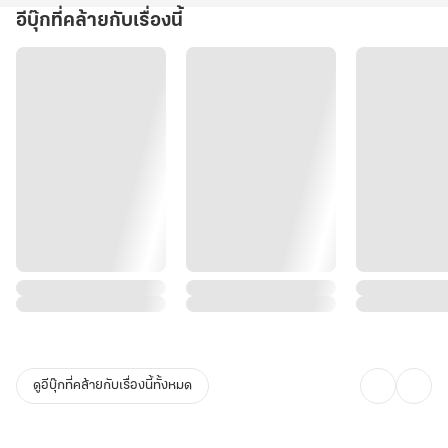
อีบุ๊กที่คล้ายกับเรื่องนี้
ดูอีบุ๊กที่คล้ายกับเรื่องนี้ทั้งหมด