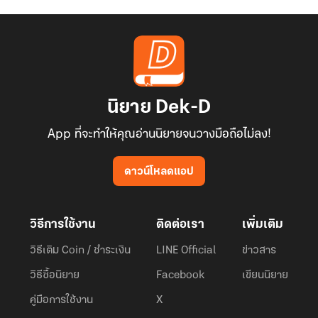
นิยาย Dek-D
App ที่จะทำให้คุณอ่านนิยายจนวางมือถือไม่ลง!
ดาวน์โหลดแอป
วิธีการใช้งาน
ติดต่อเรา
เพิ่มเติม
วิธีเติม Coin / ชำระเงิน
LINE Official
ข่าวสาร
วิธีซื้อนิยาย
Facebook
เขียนนิยาย
คู่มือการใช้งาน
X