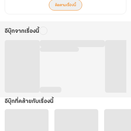
ติดตามเรื่องนี้
อีบุ๊กจากเรื่องนี้
อีบุ๊กที่คล้ายกับเรื่องนี้