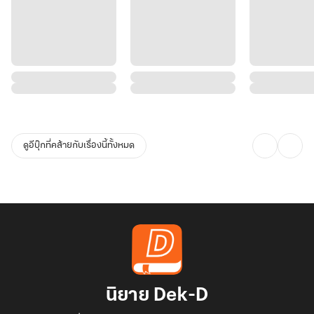
ดูอีบุ๊กที่คล้ายกับเรื่องนี้ทั้งหมด
นิยาย Dek-D