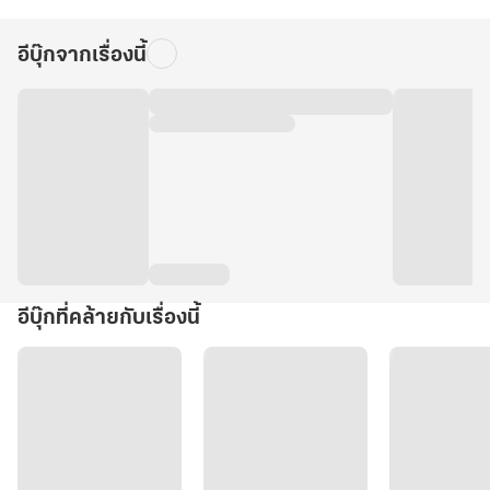
อีบุ๊กจากเรื่องนี้
อีบุ๊กที่คล้ายกับเรื่องนี้