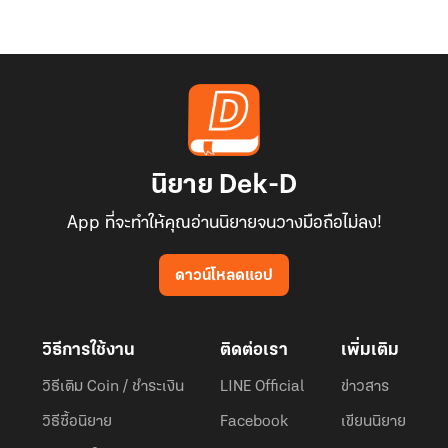
นิยาย Dek-D
App ที่จะทำให้คุณอ่านนิยายจนวางมือถือไม่ลง!
ดาวน์โหลดแอป
วิธีการใช้งาน
ติดต่อเรา
เพิ่มเติม
วิธีเติม Coin / ชำระเงิน
LINE Official
ข่าวสาร
วิธีซื้อนิยาย
Facebook
เขียนนิยาย