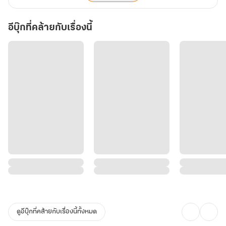
อีบุ๊กที่คล้ายกับเรื่องนี้
ดูอีบุ๊กที่คล้ายกับเรื่องนี้ทั้งหมด