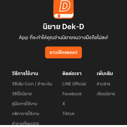
นิยาย Dek-D
App ที่จะทำให้คุณอ่านนิยายจนวางมือถือไม่ลง!
ดาวน์โหลดแอป
วิธีการใช้งาน
ติดต่อเรา
เพิ่มเติม
วิธีเติม Coin / ชำระเงิน
LINE Official
ข่าวสาร
วิธีซื้อนิยาย
Facebook
เขียนนิยาย
คู่มือการใช้งาน
X
กติกาการใช้งาน
Tiktok
คำถามที่พบบ่อย