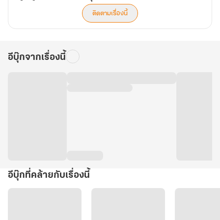
ติดตามเรื่องนี้
อีบุ๊กจากเรื่องนี้
อีบุ๊กที่คล้ายกับเรื่องนี้