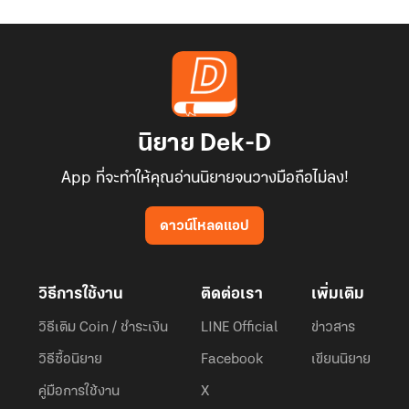
นิยาย Dek-D
App ที่จะทำให้คุณอ่านนิยายจนวางมือถือไม่ลง!
ดาวน์โหลดแอป
วิธีการใช้งาน
ติดต่อเรา
เพิ่มเติม
วิธีเติม Coin / ชำระเงิน
LINE Official
ข่าวสาร
วิธีซื้อนิยาย
Facebook
เขียนนิยาย
คู่มือการใช้งาน
X