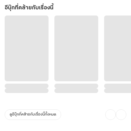
อีบุ๊กที่คล้ายกับเรื่องนี้
ดูอีบุ๊กที่คล้ายกับเรื่องนี้ทั้งหมด