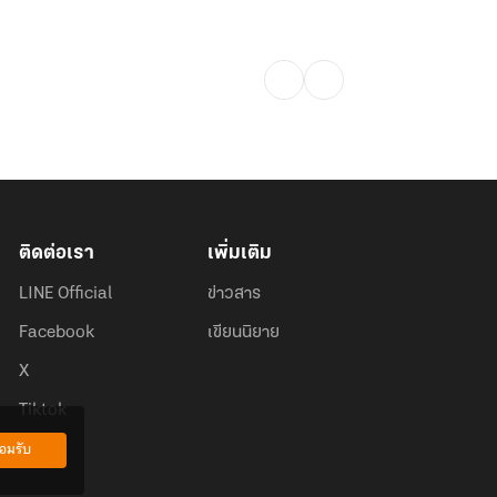
ติดต่อเรา
เพิ่มเติม
LINE Official
ข่าวสาร
Facebook
เขียนนิยาย
X
Tiktok
อมรับ