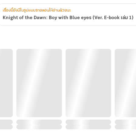
เรื่องนี้ยังมีในรูปแบบรายตอนให้อ่านด้วยนะ
Knight of the Dawn: Boy with Blue eyes (Ver. E-book เล่ม 1)