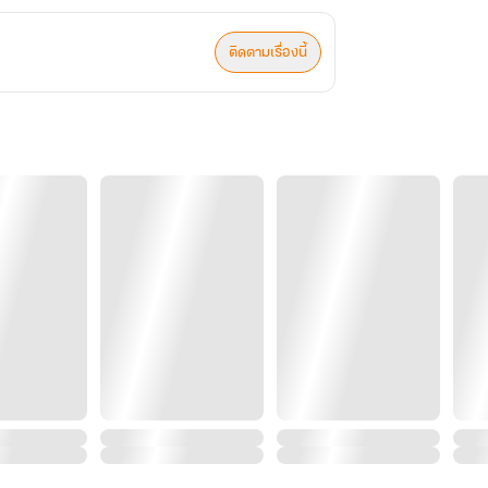
ติดตามเรื่องนี้