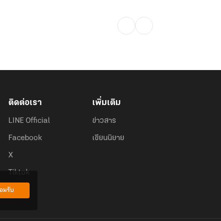
ติดต่อเรา
เพิ่มเติม
LINE Official
ข่าวสาร
Facebook
เขียนนิยาย
X
Tiktok
อมรับ