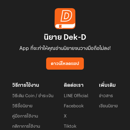
นิยาย Dek-D
App ที่จะทำให้คุณอ่านนิยายจนวางมือถือไม่ลง!
ดาวน์โหลดแอป
วิธีการใช้งาน
ติดต่อเรา
เพิ่มเติม
วิธีเติม Coin / ชำระเงิน
LINE Official
ข่าวสาร
วิธีซื้อนิยาย
Facebook
เขียนนิยาย
คู่มือการใช้งาน
X
กติกาการใช้งาน
Tiktok