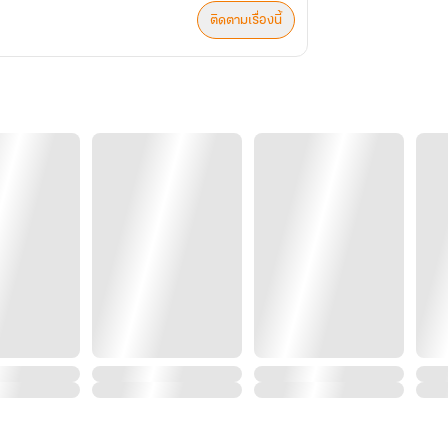
ติดตามเรื่องนี้