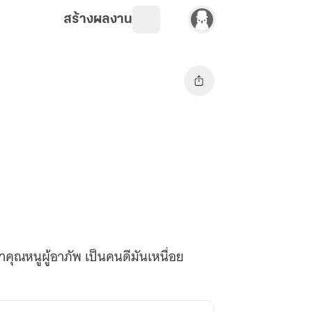
สร้างผลงาน
าคุณหนูผู้อาภัพ เป็นคนดีมันเหนื่อย