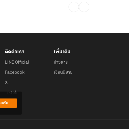
ติดต่อเรา
เพิ่มเติม
LINE Official
ข่าวสาร
Facebook
เขียนนิยาย
X
Tiktok
อมรับ