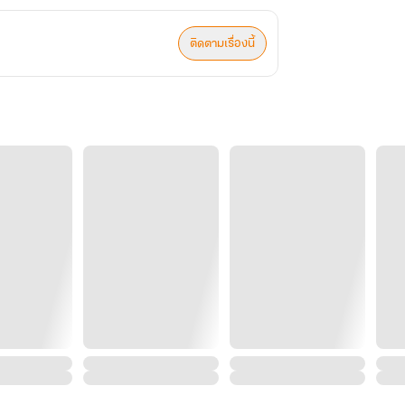
ติดตามเรื่องนี้