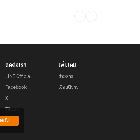
ติดต่อเรา
เพิ่มเติม
LINE Official
ข่าวสาร
Facebook
เขียนนิยาย
X
Tiktok
อมรับ