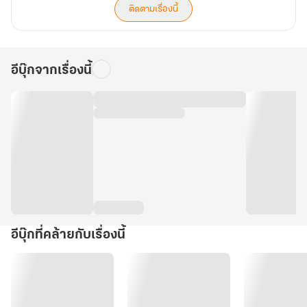
ติดตามเรื่องนี้
อีบุ๊กจากเรื่องนี้
อีบุ๊กที่คล้ายกับเรื่องนี้