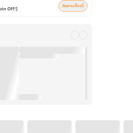
ติดตามเรื่องนี้
Spin Off!]