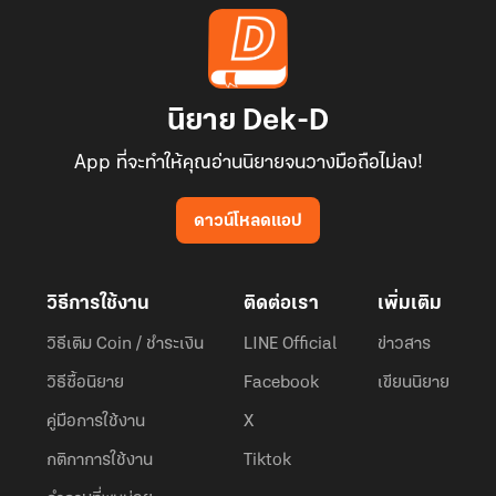
นิยาย Dek-D
App ที่จะทำให้คุณอ่านนิยายจนวางมือถือไม่ลง!
ดาวน์โหลดแอป
วิธีการใช้งาน
ติดต่อเรา
เพิ่มเติม
วิธีเติม Coin / ชำระเงิน
LINE Official
ข่าวสาร
วิธีซื้อนิยาย
Facebook
เขียนนิยาย
คู่มือการใช้งาน
X
กติกาการใช้งาน
Tiktok