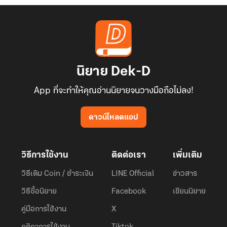
นิยาย Dek-D
App ที่จะทำให้คุณอ่านนิยายจนวางมือถือไม่ลง!
ดาวน์โหลดแอป
วิธีการใช้งาน
ติดต่อเรา
เพิ่มเติม
วิธีเติม Coin / ชำระเงิน
LINE Official
ข่าวสาร
วิธีซื้อนิยาย
Facebook
เขียนนิยาย
คู่มือการใช้งาน
X