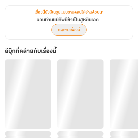
เรื่องนี้ยังมีในรูปแบบรายตอนให้อ่านด้วยนะ
จวนท่านแม่ทัพมีข้าเป็นฮูหยินเอก
ติดตามเรื่องนี้
อีบุ๊กที่คล้ายกับเรื่องนี้