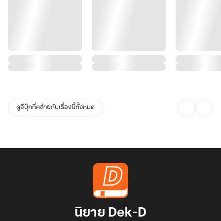
ดูอีบุ๊กที่คล้ายกับเรื่องนี้ทั้งหมด
นิยาย Dek-D