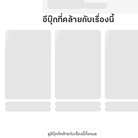
อีบุ๊กที่คล้ายกับเรื่องนี้
ดูอีบุ๊กที่คล้ายกับเรื่องนี้ทั้งหมด