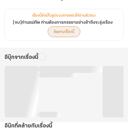
เรื่องนี้ยังมีในรูปแบบรายตอนให้อ่านด้วยนะ
[จบ]ท่านแม่ทัพ ท่านต้องการภรรยาอย่างข้าถึงจะรุ่งเรือง
ติดตามเรื่องนี้
อีบุ๊กจากเรื่องนี้
อีบุ๊กที่คล้ายกับเรื่องนี้