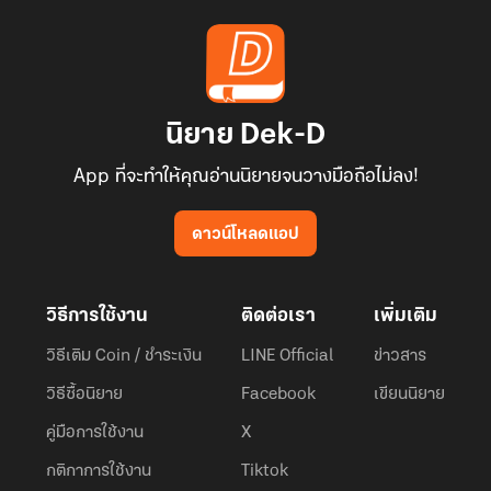
นิยาย Dek-D
App ที่จะทำให้คุณอ่านนิยายจนวางมือถือไม่ลง!
ดาวน์โหลดแอป
วิธีการใช้งาน
ติดต่อเรา
เพิ่มเติม
วิธีเติม Coin / ชำระเงิน
LINE Official
ข่าวสาร
วิธีซื้อนิยาย
Facebook
เขียนนิยาย
คู่มือการใช้งาน
X
กติกาการใช้งาน
Tiktok