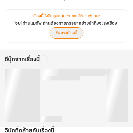
เรื่องนี้ยังมีในรูปแบบรายตอนให้อ่านด้วยนะ
[จบ]ท่านแม่ทัพ ท่านต้องการภรรยาอย่างข้าถึงจะรุ่งเรือง
ติดตามเรื่องนี้
อีบุ๊กจากเรื่องนี้
อีบุ๊กที่คล้ายกับเรื่องนี้