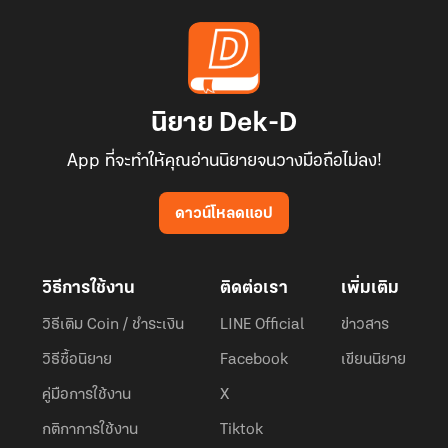
นิยาย Dek-D
App ที่จะทำให้คุณอ่านนิยายจนวางมือถือไม่ลง!
ดาวน์โหลดแอป
วิธีการใช้งาน
ติดต่อเรา
เพิ่มเติม
วิธีเติม Coin / ชำระเงิน
LINE Official
ข่าวสาร
วิธีซื้อนิยาย
Facebook
เขียนนิยาย
คู่มือการใช้งาน
X
กติกาการใช้งาน
Tiktok