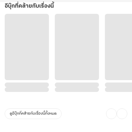
อีบุ๊กที่คล้ายกับเรื่องนี้
ดูอีบุ๊กที่คล้ายกับเรื่องนี้ทั้งหมด