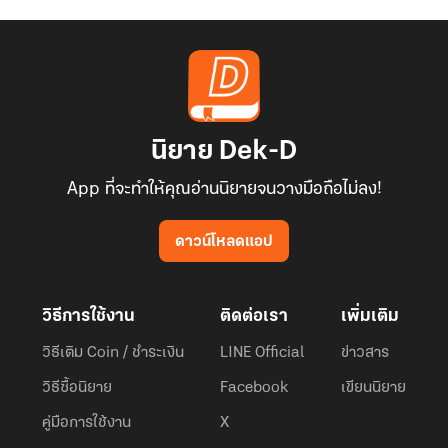
นิยาย Dek-D
App ที่จะทำให้คุณอ่านนิยายจนวางมือถือไม่ลง!
ดาวน์โหลดแอป
วิธีการใช้งาน
ติดต่อเรา
เพิ่มเติม
วิธีเติม Coin / ชำระเงิน
LINE Official
ข่าวสาร
วิธีซื้อนิยาย
Facebook
เขียนนิยาย
คู่มือการใช้งาน
X