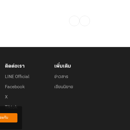
ติดต่อเรา
เพิ่มเติม
LINE Official
ข่าวสาร
Facebook
เขียนนิยาย
X
Tiktok
อมรับ